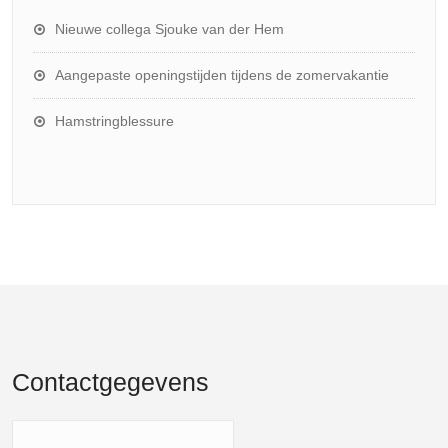
Nieuwe collega Sjouke van der Hem
Aangepaste openingstijden tijdens de zomervakantie
Hamstringblessure
Contactgegevens