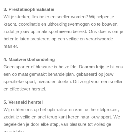
3. Prestatieoptimalisatie
Wil je sterker, flexibeler en sneller worden? Wij helpen je
kracht, coördinatie en uithoudingsvermogen op te bouwen,
zodat je jouw optimale sportniveau bereikt. Ons doel is om je
beter te laten presteren, op een veilige en verantwoorde
manier.
4. Maatwerkbehandeling
Geen sporter of blessure is hetzelfde. Daarom krijg je bij ons
een op maat gemaakt behandelplan, gebaseerd op jouw
specifieke sport, niveau en doelen. Dit zorgt voor een sneller
en effectiever herstel.
5. Versneld herstel
Wij richten ons op het optimaliseren van het herstelproces,
zodat je veilig en snel terug kunt keren naar jouw sport. We
begeleiden je door elke stap, van blessure tot volledige
revalidatie.