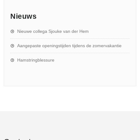
Nieuws
Nieuwe collega Sjouke van der Hem
Aangepaste openingstijden tijdens de zomervakantie
Hamstringblessure