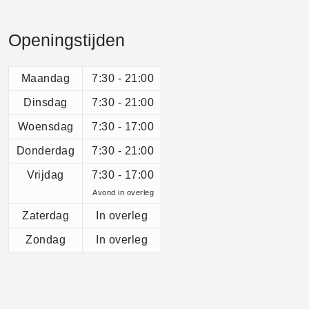
Openingstijden
Maandag
7:30 - 21:00
Dinsdag
7:30 - 21:00
Woensdag
7:30 - 17:00
Donderdag
7:30 - 21:00
Vrijdag
7:30 - 17:00
Avond in overleg
Zaterdag
In overleg
Zondag
In overleg